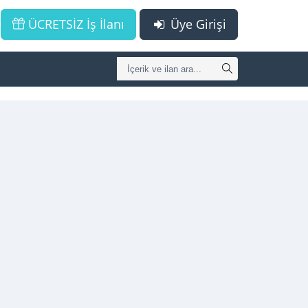
ÜCRETSİZ İş İlanı
Üye Girişi