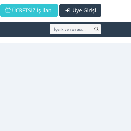
ÜCRETSİZ İş İlanı
Üye Girişi