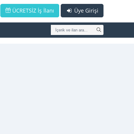
ÜCRETSİZ İş İlanı
Üye Girişi