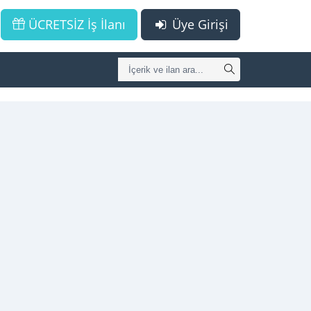
ÜCRETSİZ İş İlanı
Üye Girişi