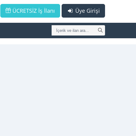
ÜCRETSİZ İş İlanı
Üye Girişi