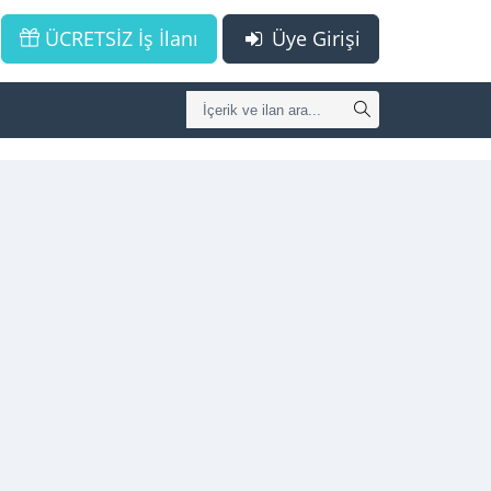
ÜCRETSİZ İş İlanı
Üye Girişi