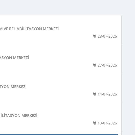
M VE REHABILITASYON MERKEZI
28-07-2026
TASYON MERKEZI
27-07-2026
ASYON MERKEZI
14-07-2026
BILITASYON MERKEZI
13-07-2026