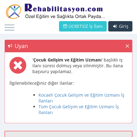
ÜCRETSİZ İş İlanı
Giriş
Uyarı
'
Çocuk Gelişim ve Eğitim Uzmanı
' başlıklı iş
ilanı süresi dolmuş veya silinmiştir. Bu ilana
başvuru yapılamaz.
İlgilenebileceğiniz diğer ilanlar:
Kocaeli Çocuk Gelişim ve Eğitim Uzmanı İş
İlanları
Tüm Çocuk Gelişim ve Eğitim Uzmanı İş
İlanları