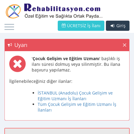
ÜCRETSİZ İş İlanı
Giriş
Uyarı
'
Çocuk Gelişim ve Eğitim Uzmanı
' başlıklı iş
ilanı süresi dolmuş veya silinmiştir. Bu ilana
başvuru yapılamaz.
İlgilenebileceğiniz diğer ilanlar:
İSTANBUL (Anadolu) Çocuk Gelişim ve
Eğitim Uzmanı İş İlanları
Tüm Çocuk Gelişim ve Eğitim Uzmanı İş
İlanları