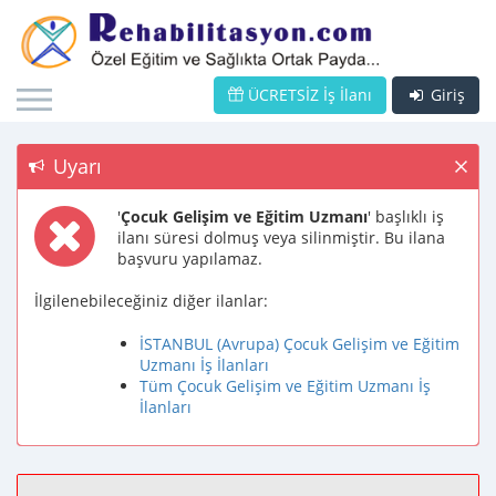
ÜCRETSİZ İş İlanı
Giriş
Uyarı
'
Çocuk Gelişim ve Eğitim Uzmanı
' başlıklı iş
ilanı süresi dolmuş veya silinmiştir. Bu ilana
başvuru yapılamaz.
İlgilenebileceğiniz diğer ilanlar:
İSTANBUL (Avrupa) Çocuk Gelişim ve Eğitim
Uzmanı İş İlanları
Tüm Çocuk Gelişim ve Eğitim Uzmanı İş
İlanları