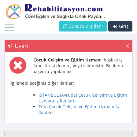
ÜCRETSİZ İş İlanı
Giriş
Uyarı
'
Çocuk Gelişim ve Eğitim Uzmanı
' başlıklı iş
ilanı süresi dolmuş veya silinmiştir. Bu ilana
başvuru yapılamaz.
İlgilenebileceğiniz diğer ilanlar:
İSTANBUL (Avrupa) Çocuk Gelişim ve Eğitim
Uzmanı İş İlanları
Tüm Çocuk Gelişim ve Eğitim Uzmanı İş
İlanları