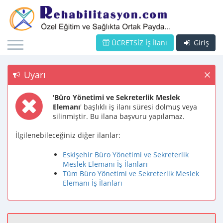
ÜCRETSİZ İş İlanı
Giriş
Uyarı
'
Büro Yönetimi ve Sekreterlik Meslek
Elemanı
' başlıklı iş ilanı süresi dolmuş veya
silinmiştir. Bu ilana başvuru yapılamaz.
İlgilenebileceğiniz diğer ilanlar:
Eskişehir Büro Yönetimi ve Sekreterlik
Meslek Elemanı İş İlanları
Tüm Büro Yönetimi ve Sekreterlik Meslek
Elemanı İş İlanları