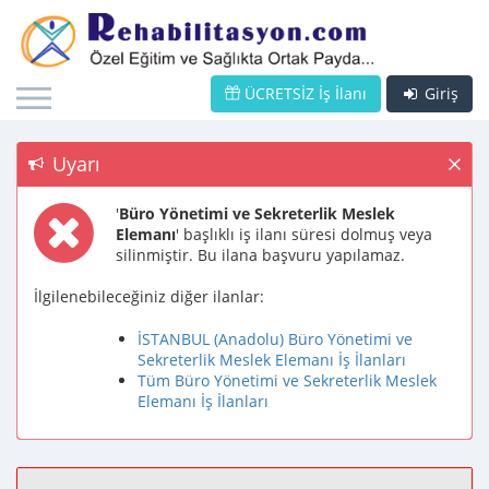
ÜCRETSİZ İş İlanı
Giriş
Uyarı
'
Büro Yönetimi ve Sekreterlik Meslek
Elemanı
' başlıklı iş ilanı süresi dolmuş veya
silinmiştir. Bu ilana başvuru yapılamaz.
İlgilenebileceğiniz diğer ilanlar:
İSTANBUL (Anadolu) Büro Yönetimi ve
Sekreterlik Meslek Elemanı İş İlanları
Tüm Büro Yönetimi ve Sekreterlik Meslek
Elemanı İş İlanları