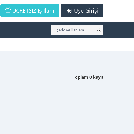
ÜCRETSİZ İş İlanı
Üye Girişi
Toplam 0 kayıt