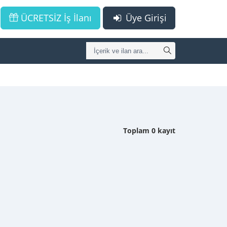
ÜCRETSİZ İş İlanı
Üye Girişi
Toplam 0 kayıt