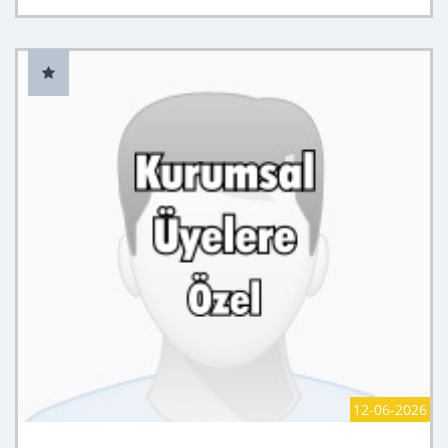
12-06-2026