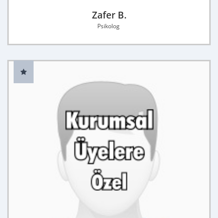
Zafer B.
Psikolog