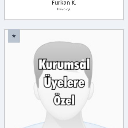
Furkan K.
Psikolog