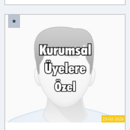
23-02-2026