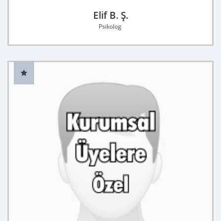
Elif B. Ş.
Psikolog