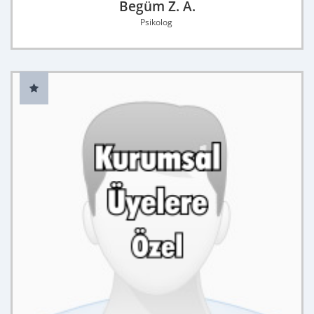
Begüm Z. A.
Psikolog