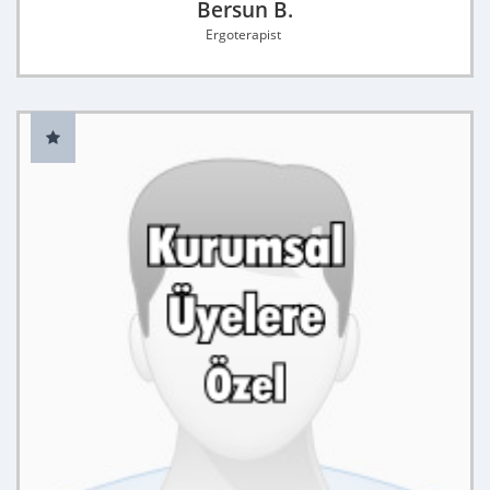
Bersun B.
Ergoterapist