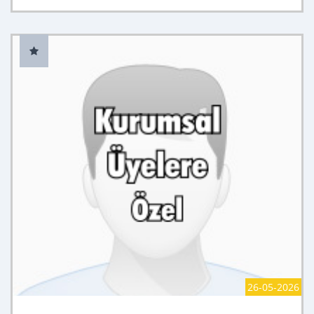
26-05-2026