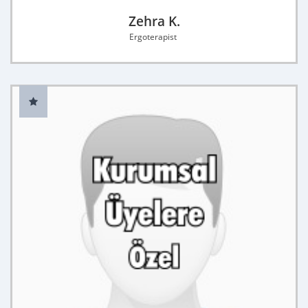
Zehra K.
Ergoterapist