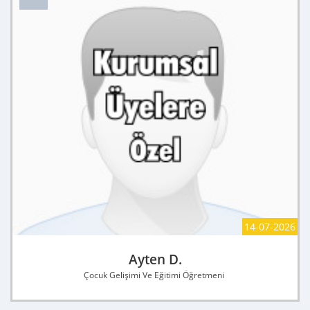
14-07-2026
Ayten D.
Çocuk Gelişimi Ve Eğitimi Öğretmeni