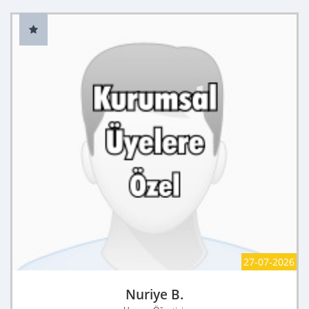
27-07-2026
Nuriye B.