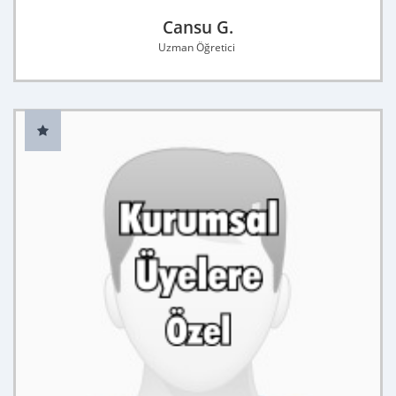
Cansu G.
Uzman Öğretici