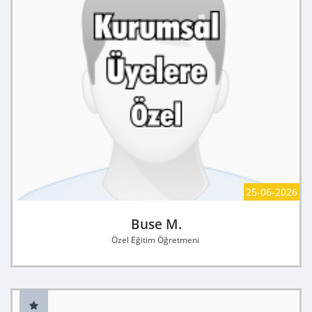
25-06-2026
Buse M.
Özel Eğitim Öğretmeni