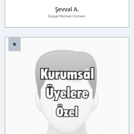
Şevval A.
Sosyal Hizmet Uzmanı