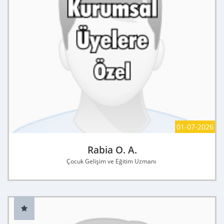
01-07-2026
Rabia O. A.
Çocuk Gelişim ve Eğitim Uzmanı