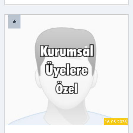
16-05-2026