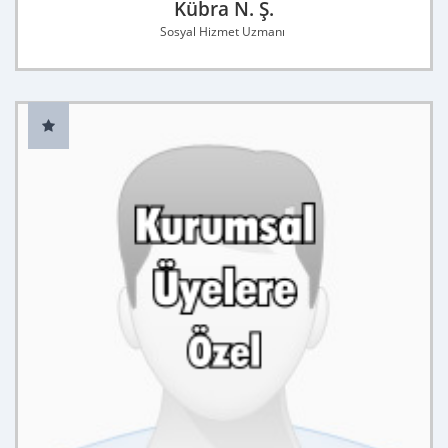
Kübra N. Ş.
Sosyal Hizmet Uzmanı