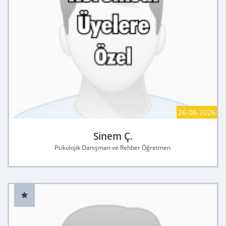
26-06-2026
Sinem Ç.
Psikolojik Danışman ve Rehber Öğretmen