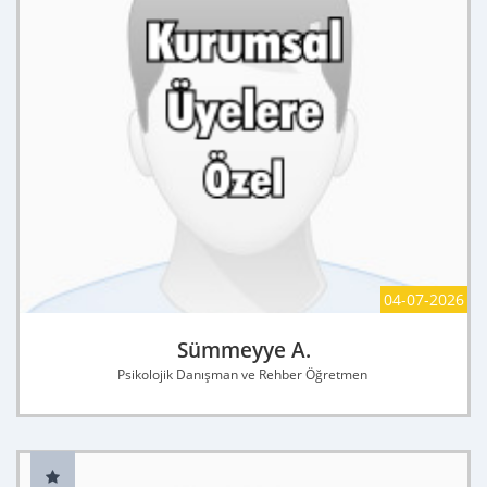
04-07-2026
Sümmeyye A.
Psikolojik Danışman ve Rehber Öğretmen