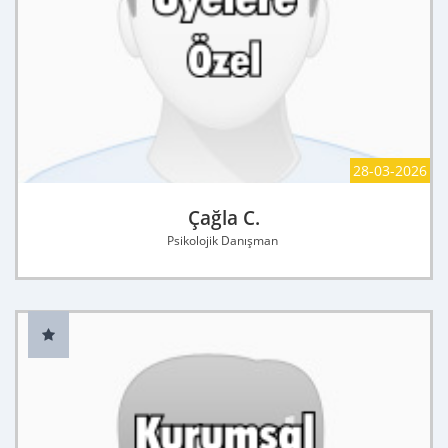
28-03-2026
Çağla C.
Psikolojik Danışman