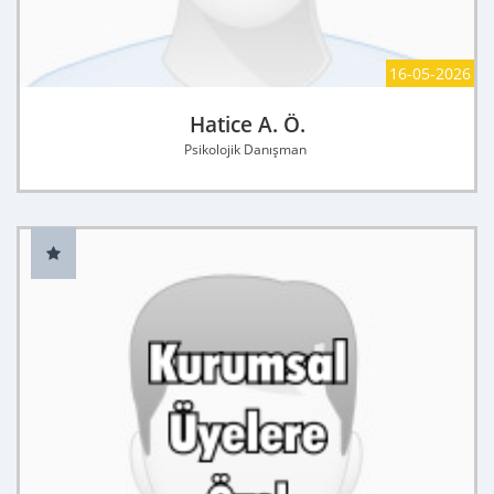
16-05-2026
Hatice A. Ö.
Psikolojik Danışman