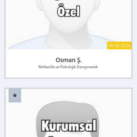
16-02-2026
Osman Ş.
Rehberlik ve Psikolojik Danışmanlık