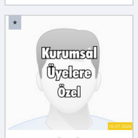
16-07-2026