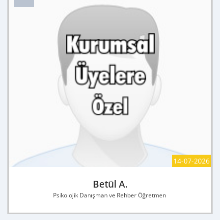
14-07-2026
Betül A.
Psikolojik Danışman ve Rehber Öğretmen