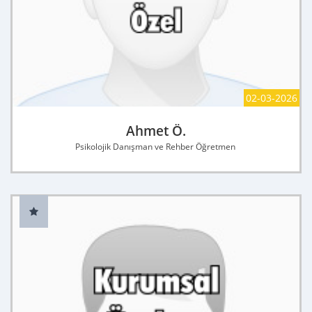
02-03-2026
Ahmet Ö.
Psikolojik Danışman ve Rehber Öğretmen