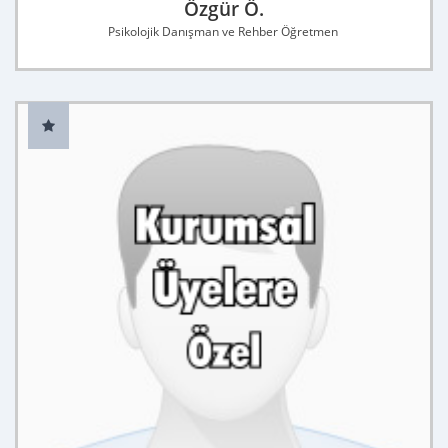
Özgür Ö.
Psikolojik Danışman ve Rehber Öğretmen