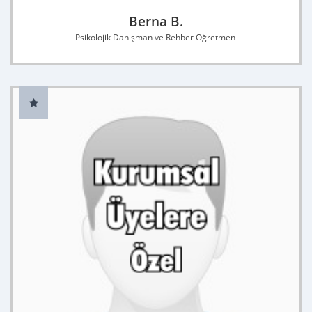
Berna B.
Psikolojik Danışman ve Rehber Öğretmen