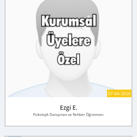
07-04-2026
Ezgi E.
Psikolojik Danışman ve Rehber Öğretmen