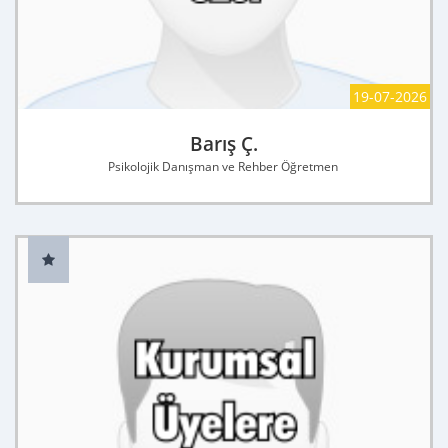
19-07-2026
Barış Ç.
Psikolojik Danışman ve Rehber Öğretmen