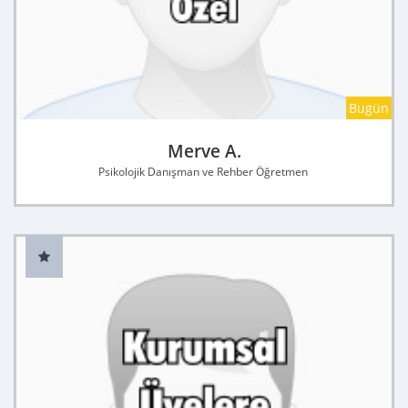
Bugün
Merve A.
Psikolojik Danışman ve Rehber Öğretmen