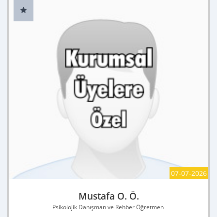
07-07-2026
Mustafa O. Ö.
Psikolojik Danışman ve Rehber Öğretmen