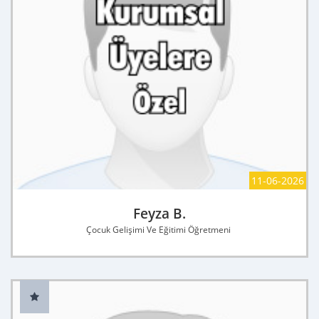
11-06-2026
Feyza B.
Çocuk Gelişimi Ve Eğitimi Öğretmeni