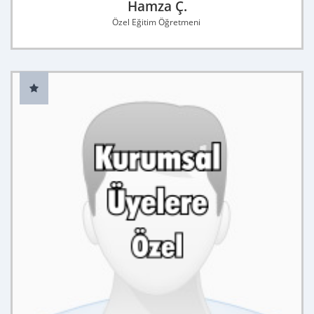
Hamza Ç.
Özel Eğitim Öğretmeni