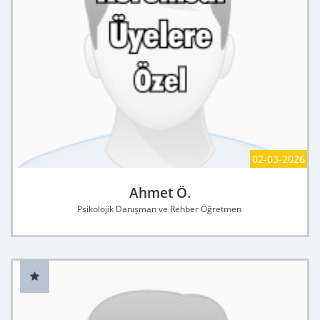
02-03-2026
Ahmet Ö.
Psikolojik Danışman ve Rehber Öğretmen