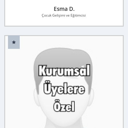
Esma D.
Çocuk Gelişimi ve Eğitimcisi