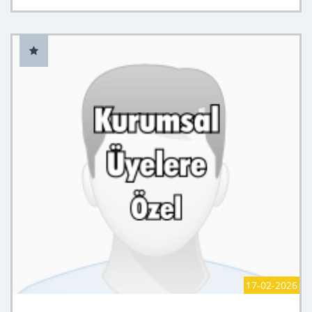
17-02-2026