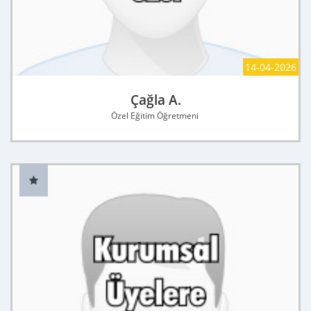
14-04-2026
Çağla A.
Özel Eğitim Öğretmeni