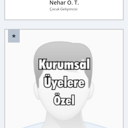
Nehar O. T.
Çocuk Gelişimcisi