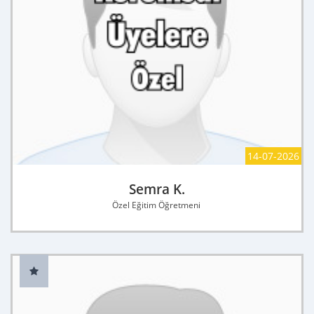
14-07-2026
Semra K.
Özel Eğitim Öğretmeni