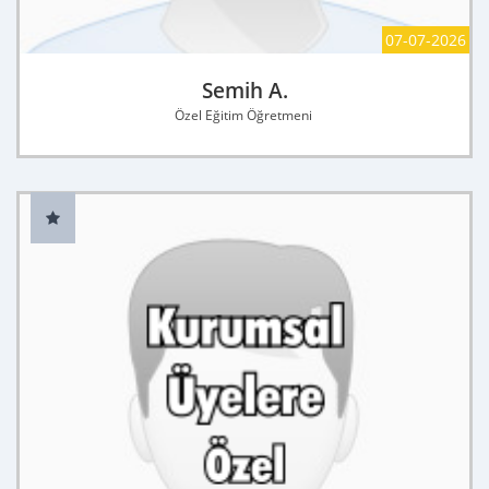
07-07-2026
Semih A.
Özel Eğitim Öğretmeni