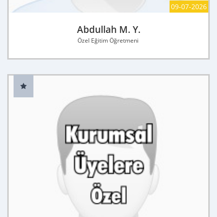
09-07-2026
Abdullah M. Y.
Özel Eğitim Öğretmeni