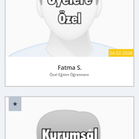
24-02-2026
Fatma S.
Özel Eğitim Öğretmeni