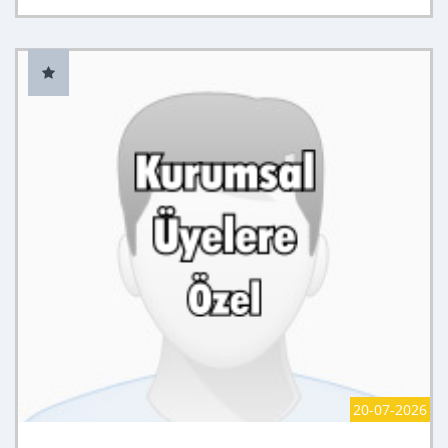
20-07-2026