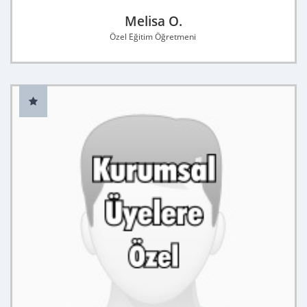
Melisa O.
Özel Eğitim Öğretmeni