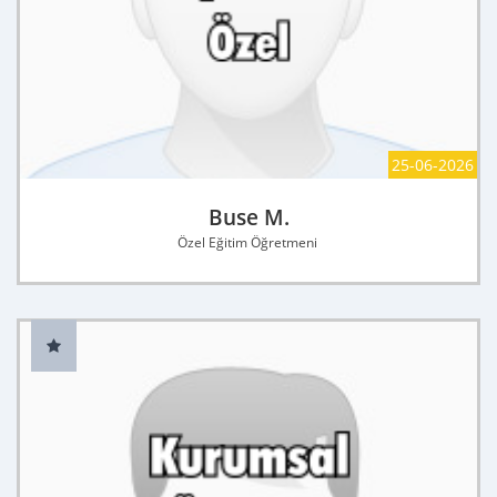
25-06-2026
Buse M.
Özel Eğitim Öğretmeni