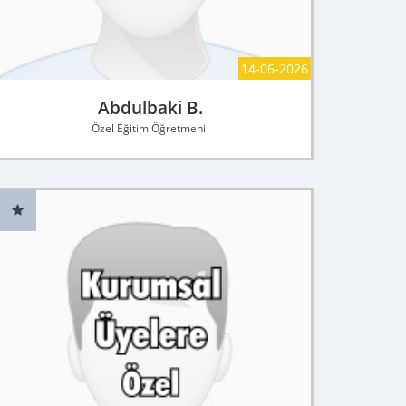
14-06-2026
Abdulbaki B.
Özel Eğitim Öğretmeni