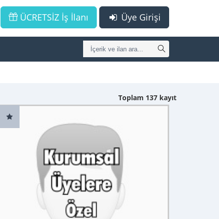
ÜCRETSİZ İş İlanı
Üye Girişi
Toplam 137 kayıt