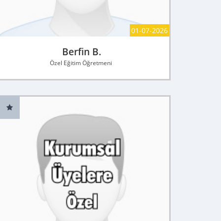
01-07-2026
Berfin B.
Özel Eğitim Öğretmeni