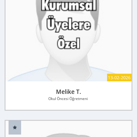
13-02-2026
Melike T.
Okul Öncesi Öğretmeni