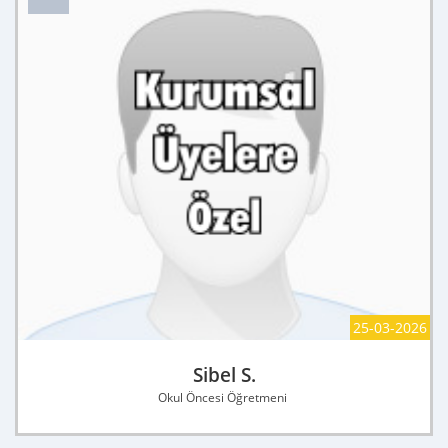
25-03-2026
Sibel S.
Okul Öncesi Öğretmeni