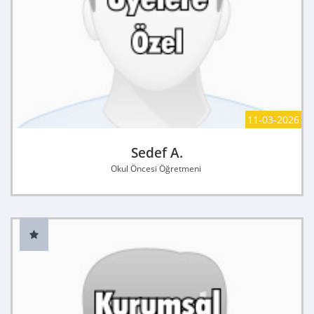
11-03-2026
Sedef A.
Okul Öncesi Öğretmeni