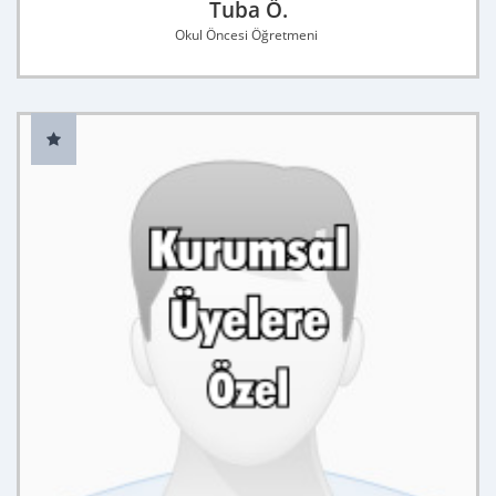
Tuba Ö.
Okul Öncesi Öğretmeni