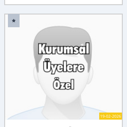
19-02-2026