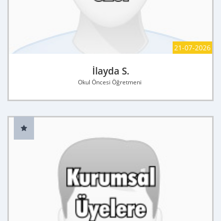
21-07-2026
İlayda S.
Okul Öncesi Öğretmeni