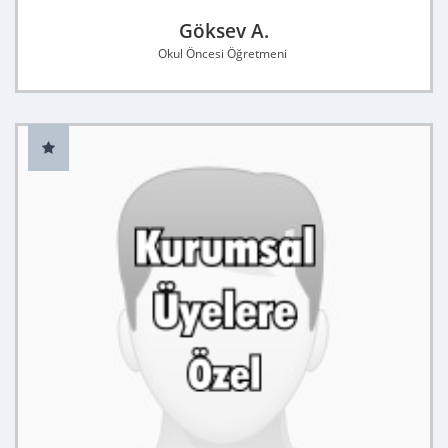
Göksev A.
Okul Öncesi Öğretmeni