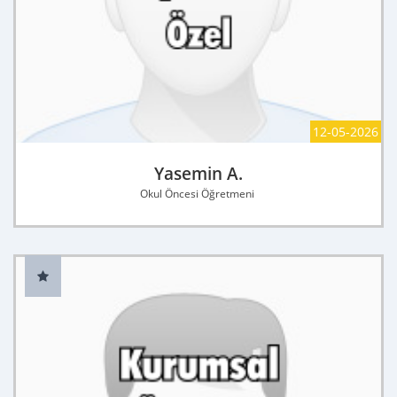
12-05-2026
Yasemin A.
Okul Öncesi Öğretmeni