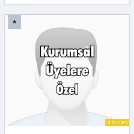
18-05-2026