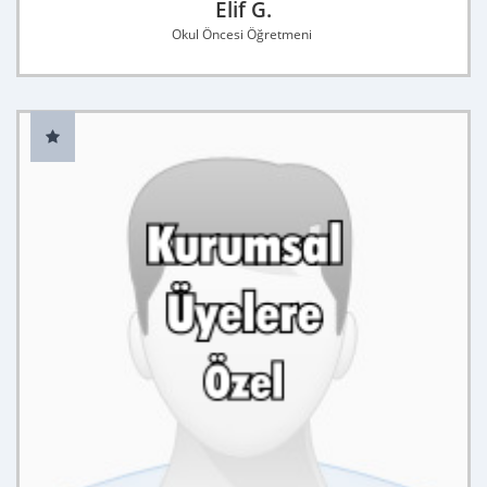
Elif G.
Okul Öncesi Öğretmeni