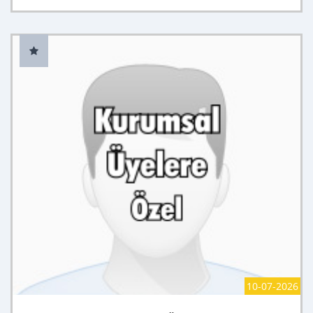
10-07-2026