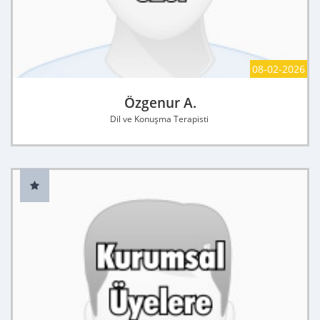
08-02-2026
Özgenur A.
Dil ve Konuşma Terapisti