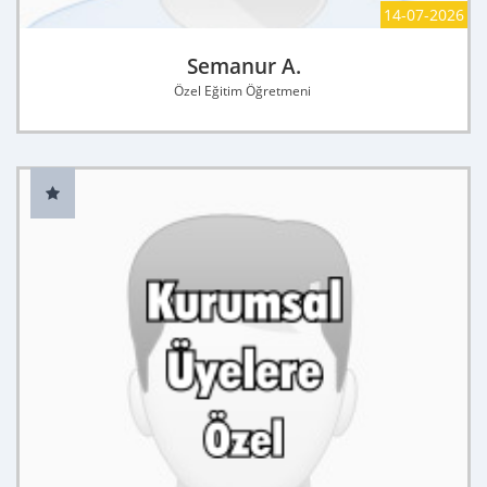
14-07-2026
Semanur A.
Özel Eğitim Öğretmeni