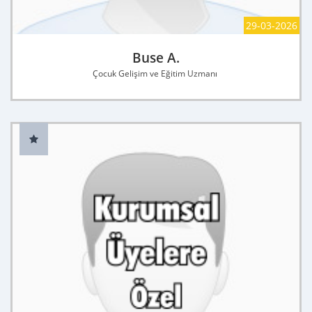
29-03-2026
Buse A.
Çocuk Gelişim ve Eğitim Uzmanı