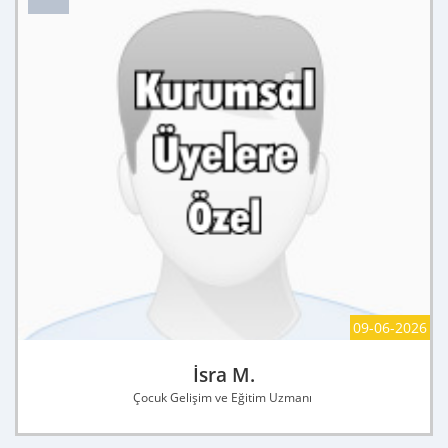
09-06-2026
İsra M.
Çocuk Gelişim ve Eğitim Uzmanı