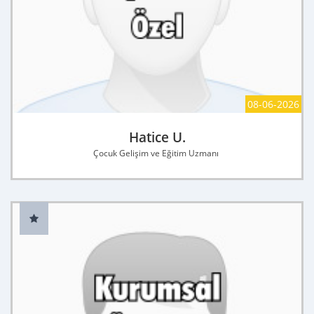
08-06-2026
Hatice U.
Çocuk Gelişim ve Eğitim Uzmanı