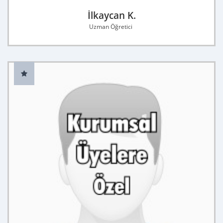
İlkaycan K.
Uzman Öğretici