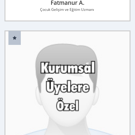
Fatmanur A.
Çocuk Gelişim ve Eğitim Uzmanı