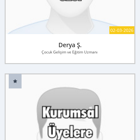
02-03-2026
Derya Ş.
Çocuk Gelişim ve Eğitim Uzmanı