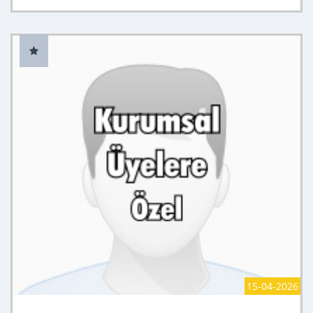
15-04-2026