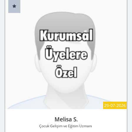
29-07-2026
Melisa S.
Çocuk Gelişim ve Eğitim Uzmanı