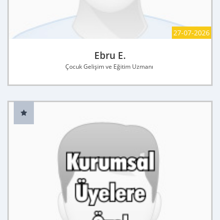
27-07-2026
Ebru E.
Çocuk Gelişim ve Eğitim Uzmanı