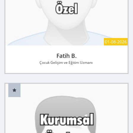
01-08-2026
Fatih B.
Çocuk Gelişim ve Eğitim Uzmanı