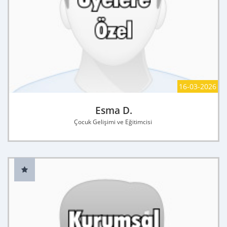
16-03-2026
Esma D.
Çocuk Gelişimi ve Eğitimcisi