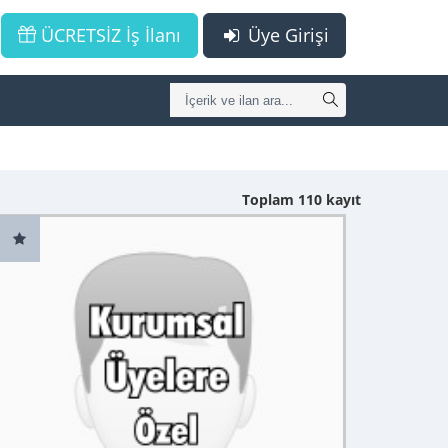
ÜCRETSİZ İş İlanı
Üye Girişi
Toplam 110 kayıt