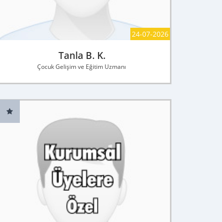
24-07-2026
Tanla B. K.
Çocuk Gelişim ve Eğitim Uzmanı