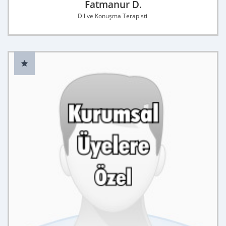
Fatmanur D.
Dil ve Konuşma Terapisti