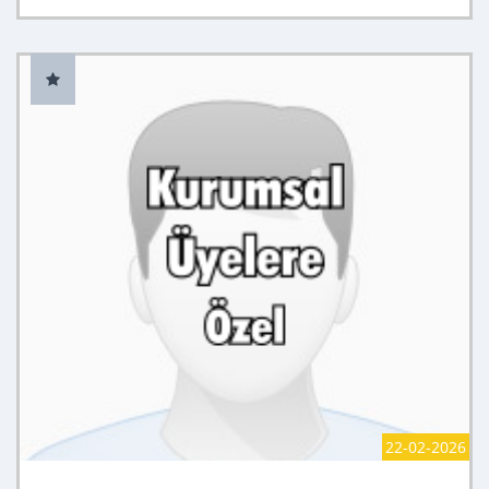
22-02-2026