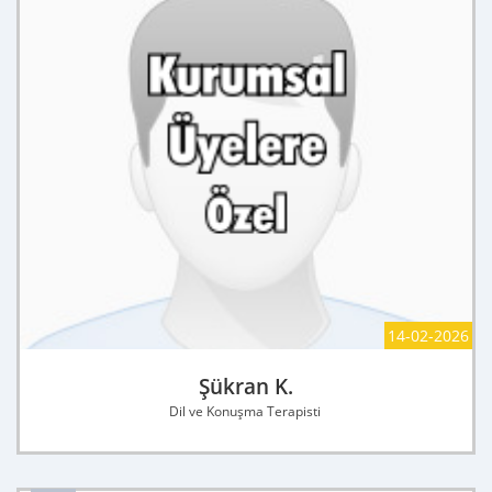
14-02-2026
Şükran K.
Dil ve Konuşma Terapisti