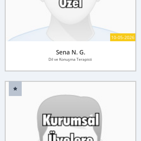
10-05-2026
Sena N. G.
Dil ve Konuşma Terapisti