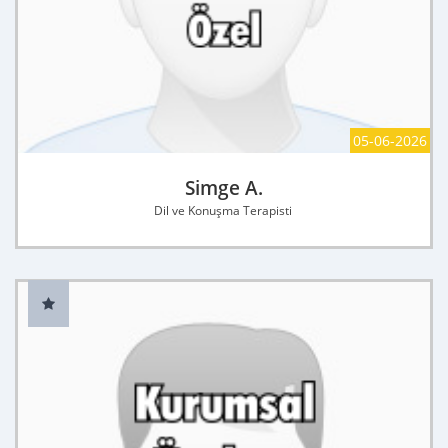
05-06-2026
Simge A.
Dil ve Konuşma Terapisti