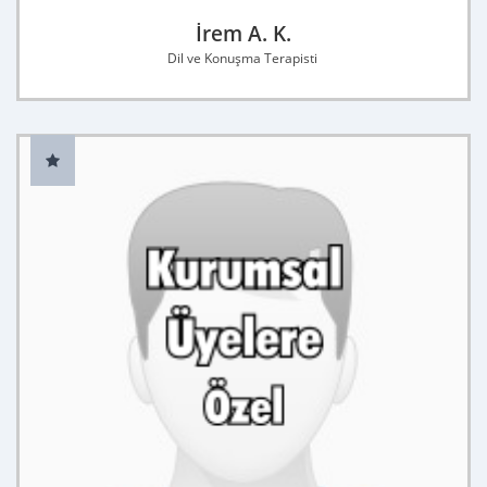
İrem A. K.
Dil ve Konuşma Terapisti