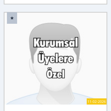
11-02-2026