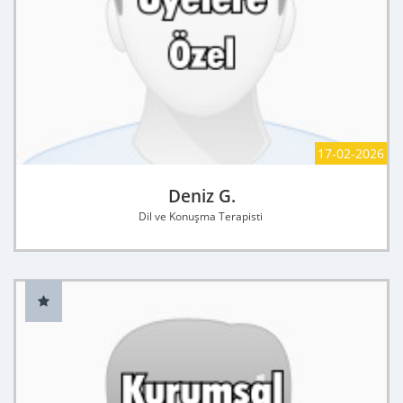
17-02-2026
Deniz G.
Dil ve Konuşma Terapisti