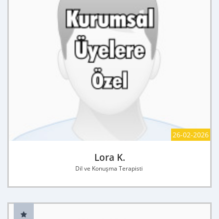
26-02-2026
Lora K.
Dil ve Konuşma Terapisti