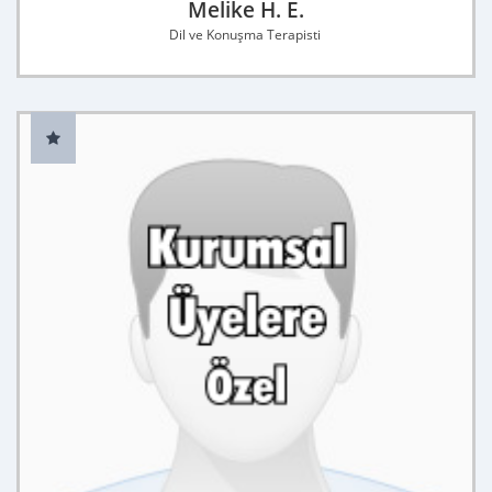
Melike H. E.
Dil ve Konuşma Terapisti