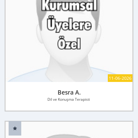
11-06-2026
Besra A.
Dil ve Konuşma Terapisti