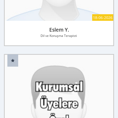
18-06-2026
Eslem Y.
Dil ve Konuşma Terapisti