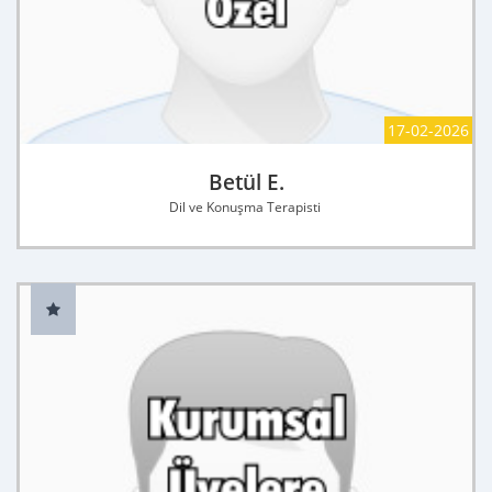
17-02-2026
Betül E.
Dil ve Konuşma Terapisti