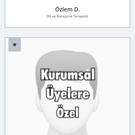
Özlem D.
Dil ve Konuşma Terapisti