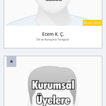
05-07-2026
Ecem K. Ç.
Dil ve Konuşma Terapisti