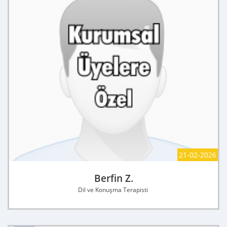
21-02-2026
Berfin Z.
Dil ve Konuşma Terapisti