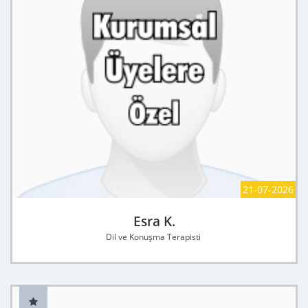
21-07-2026
Esra K.
Dil ve Konuşma Terapisti