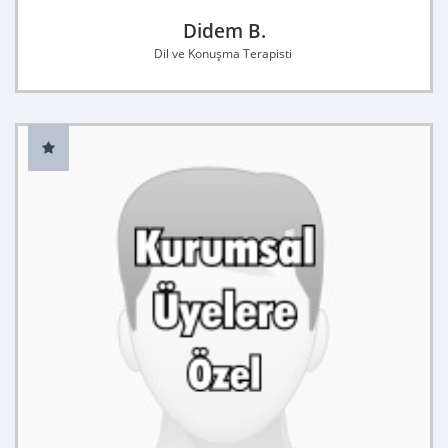
Didem B.
Dil ve Konuşma Terapisti