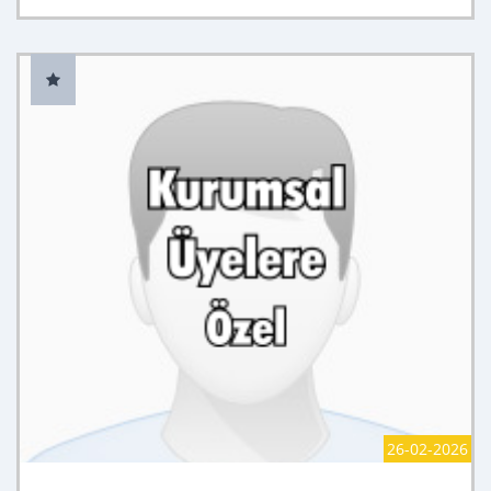
26-02-2026