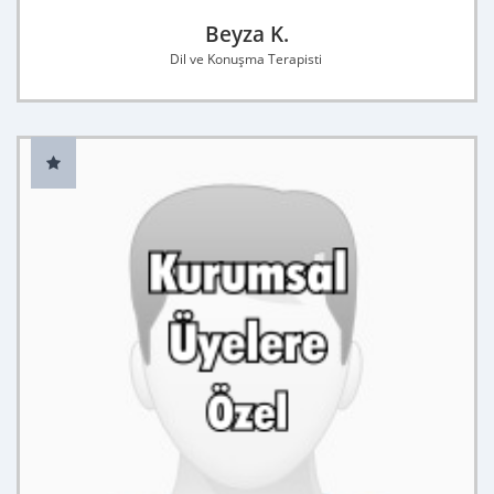
Beyza K.
Dil ve Konuşma Terapisti