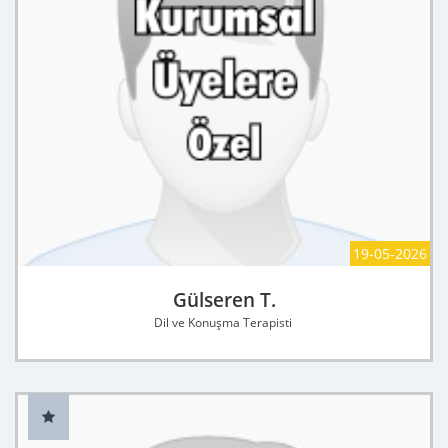
19-05-2026
Gülseren T.
Dil ve Konuşma Terapisti