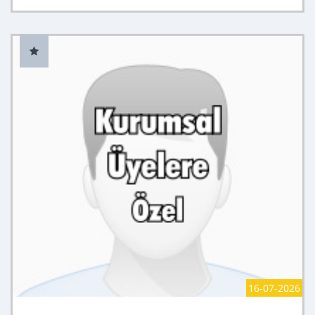
16-07-2026