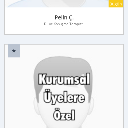
Bugün
Pelin Ç.
Dil ve Konuşma Terapisti