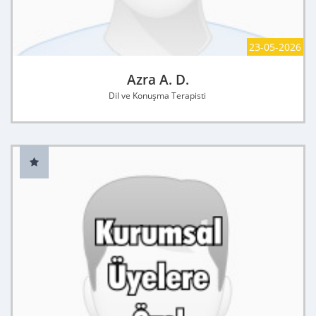
23-05-2026
Azra A. D.
Dil ve Konuşma Terapisti