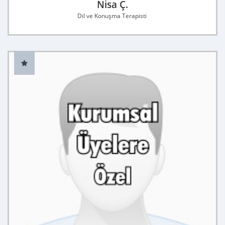
Nisa Ç.
Dil ve Konuşma Terapisti