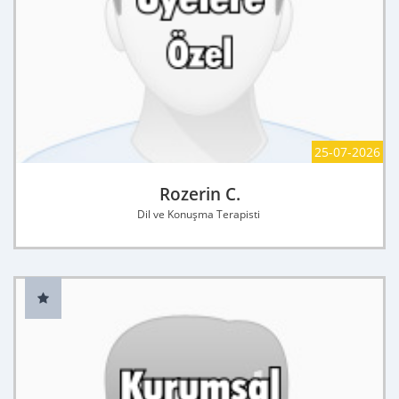
25-07-2026
Rozerin C.
Dil ve Konuşma Terapisti