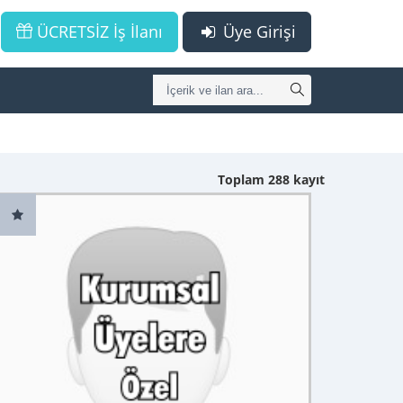
ÜCRETSİZ İş İlanı
Üye Girişi
Toplam 288 kayıt