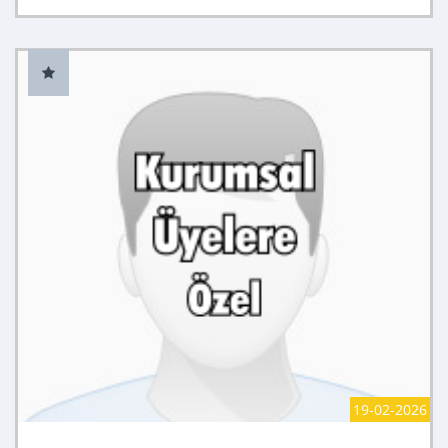
19-02-2026