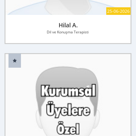
25-06-2026
Hilal A.
Dil ve Konuşma Terapisti