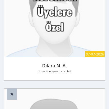
07-07-2026
Dilara N. A.
Dil ve Konuşma Terapisti