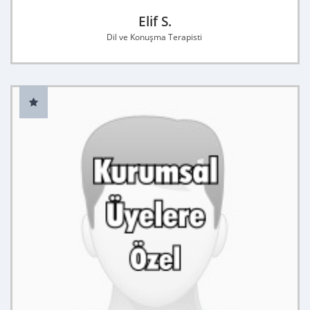
Elif S.
Dil ve Konuşma Terapisti