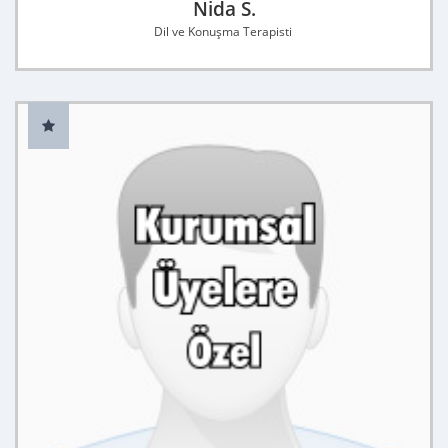
Nida S.
Dil ve Konuşma Terapisti