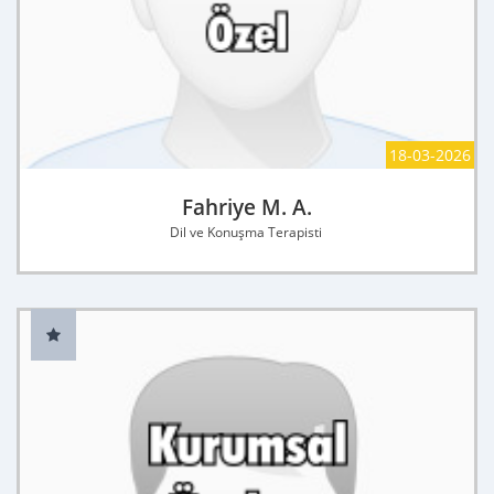
18-03-2026
Fahriye M. A.
Dil ve Konuşma Terapisti