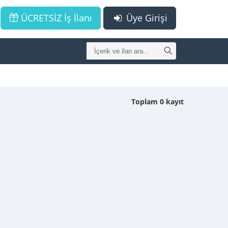
ÜCRETSİZ İş İlanı
Üye Girişi
Toplam 0 kayıt