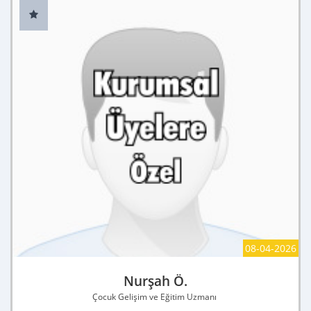
08-04-2026
Nurşah Ö.
Çocuk Gelişim ve Eğitim Uzmanı