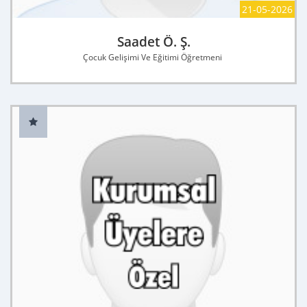
21-05-2026
Saadet Ö. Ş.
Çocuk Gelişimi Ve Eğitimi Öğretmeni