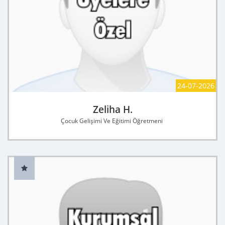
24-07-2026
Zeliha H.
Çocuk Gelişimi Ve Eğitimi Öğretmeni