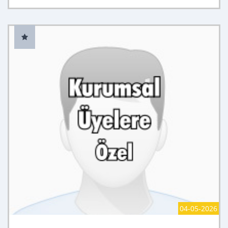
04-05-2026