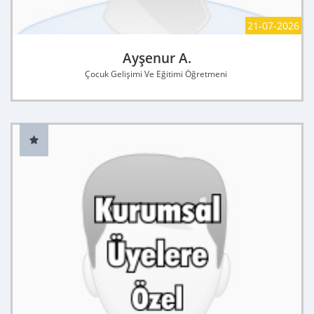
21-07-2026
Ayşenur A.
Çocuk Gelişimi Ve Eğitimi Öğretmeni