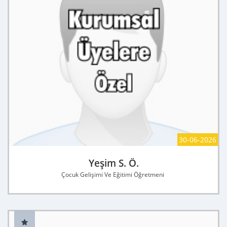
30-06-2026
Yeşim S. Ö.
Çocuk Gelişimi Ve Eğitimi Öğretmeni