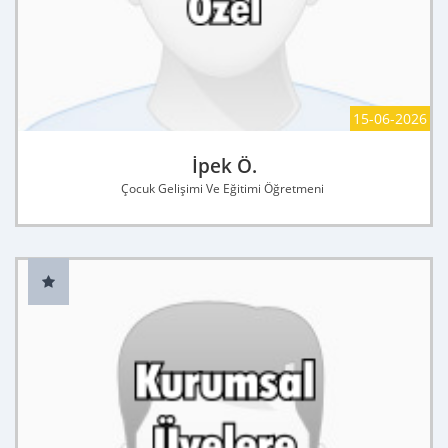
15-06-2026
İpek Ö.
Çocuk Gelişimi Ve Eğitimi Öğretmeni