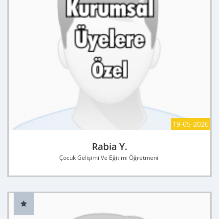
19-05-2026
Rabia Y.
Çocuk Gelişimi Ve Eğitimi Öğretmeni