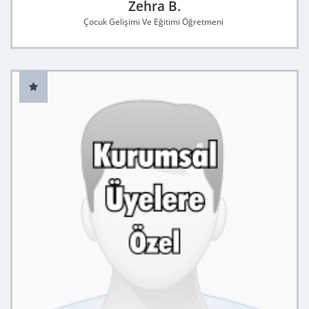
Zehra B.
Çocuk Gelişimi Ve Eğitimi Öğretmeni