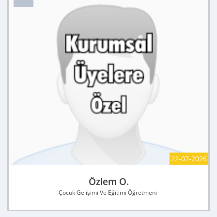
22-07-2026
Özlem O.
Çocuk Gelişimi Ve Eğitimi Öğretmeni