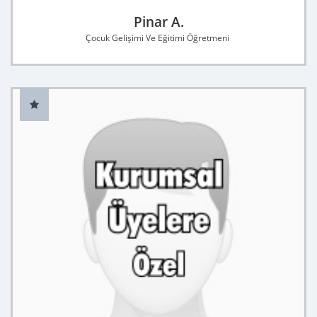
Pinar A.
Çocuk Gelişimi Ve Eğitimi Öğretmeni