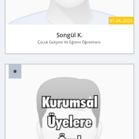
01-06-2026
Songül K.
Çocuk Gelişimi Ve Eğitimi Öğretmeni