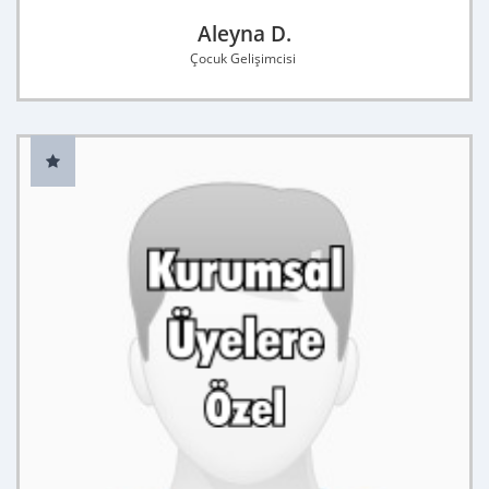
Aleyna D.
Çocuk Gelişimcisi