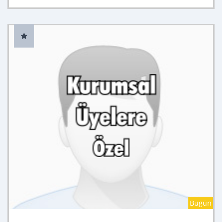
Bugün