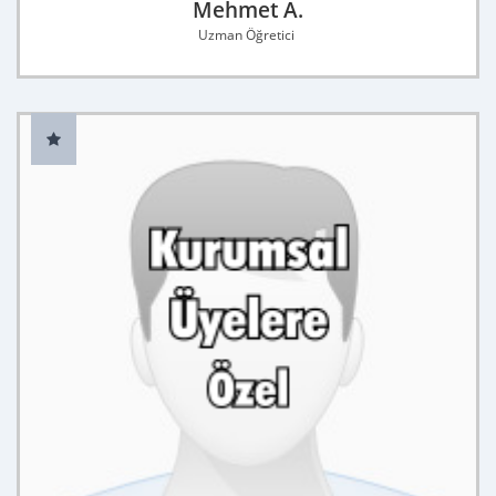
Mehmet A.
Uzman Öğretici