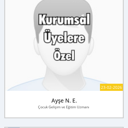
23-02-2026
Ayşe N. E.
Çocuk Gelişim ve Eğitim Uzmanı