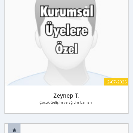
12-07-2026
Zeynep T.
Çocuk Gelişim ve Eğitim Uzmanı