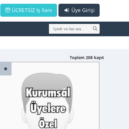
ÜCRETSİZ İş İlanı
Üye Girişi
Toplam 208 kayıt