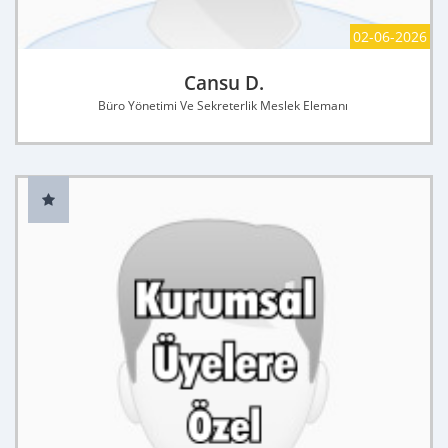
02-06-2026
Cansu D.
Büro Yönetimi Ve Sekreterlik Meslek Elemanı