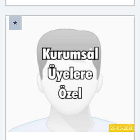
26-06-2026