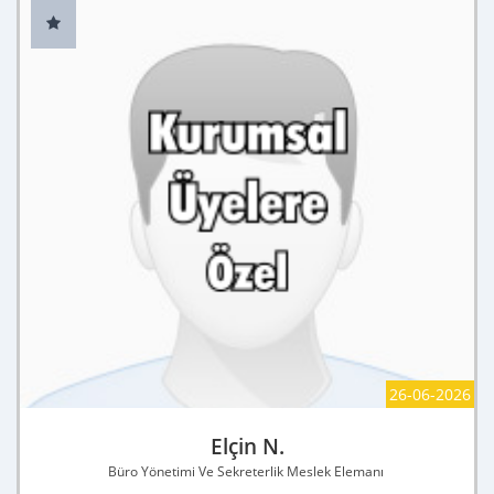
26-06-2026
Elçin N.
Büro Yönetimi Ve Sekreterlik Meslek Elemanı