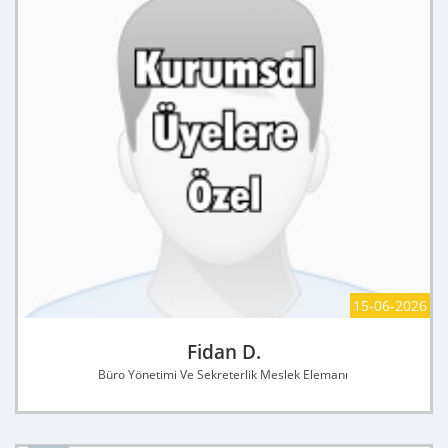
15-06-2026
Fidan D.
Büro Yönetimi Ve Sekreterlik Meslek Elemanı