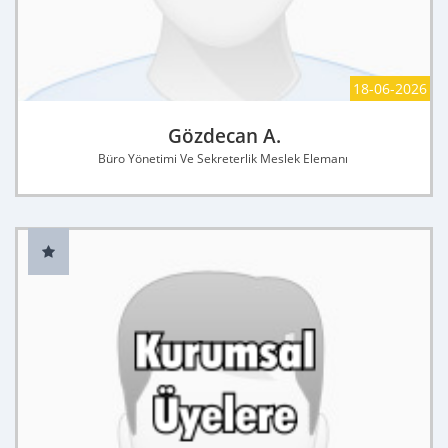
18-06-2026
Gözdecan A.
Büro Yönetimi Ve Sekreterlik Meslek Elemanı