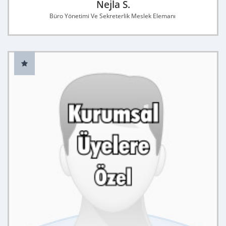
Nejla S.
Büro Yönetimi Ve Sekreterlik Meslek Elemanı