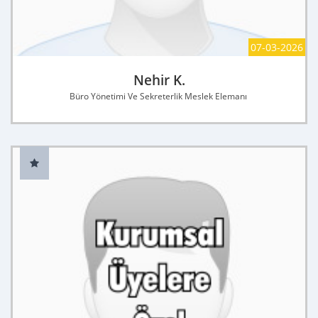
07-03-2026
Nehir K.
Büro Yönetimi Ve Sekreterlik Meslek Elemanı