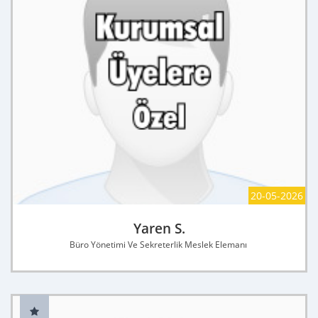
20-05-2026
Yaren S.
Büro Yönetimi Ve Sekreterlik Meslek Elemanı