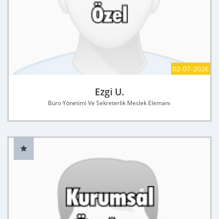
02-07-2026
Ezgi U.
Büro Yönetimi Ve Sekreterlik Meslek Elemanı