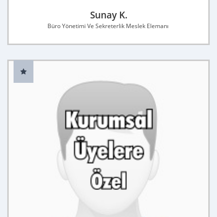
Sunay K.
Büro Yönetimi Ve Sekreterlik Meslek Elemanı