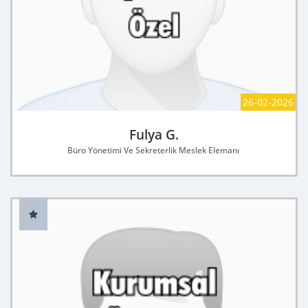
26-02-2026
Fulya G.
Büro Yönetimi Ve Sekreterlik Meslek Elemanı