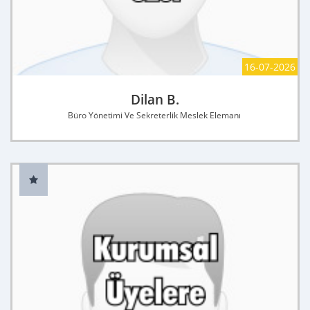
16-07-2026
Dilan B.
Büro Yönetimi Ve Sekreterlik Meslek Elemanı