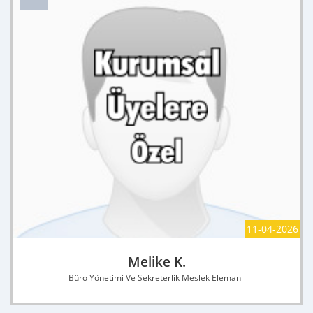
11-04-2026
Melike K.
Büro Yönetimi Ve Sekreterlik Meslek Elemanı