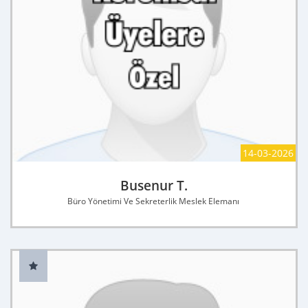
14-03-2026
Busenur T.
Büro Yönetimi Ve Sekreterlik Meslek Elemanı