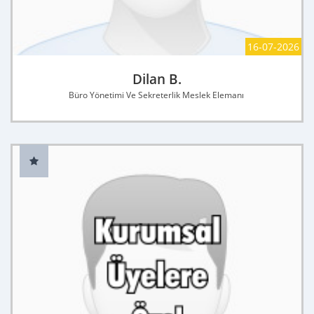
16-07-2026
Dilan B.
Büro Yönetimi Ve Sekreterlik Meslek Elemanı