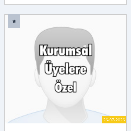
26-07-2026