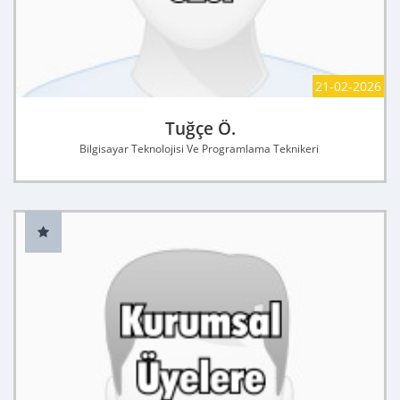
21-02-2026
Tuğçe Ö.
Bilgisayar Teknolojisi Ve Programlama Teknikeri