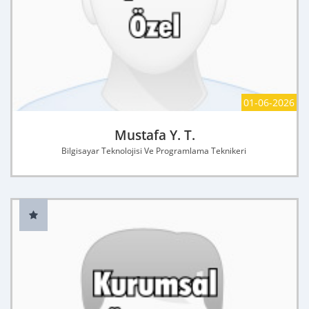
01-06-2026
Mustafa Y. T.
Bilgisayar Teknolojisi Ve Programlama Teknikeri