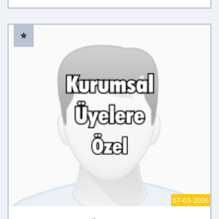
07-03-2026