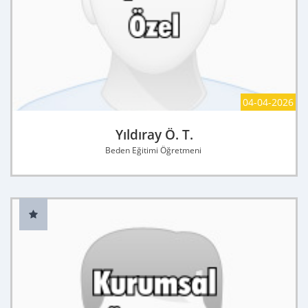
04-04-2026
Yıldıray Ö. T.
Beden Eğitimi Öğretmeni