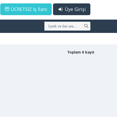
ÜCRETSİZ İş İlanı
Üye Girişi
Toplam 0 kayıt