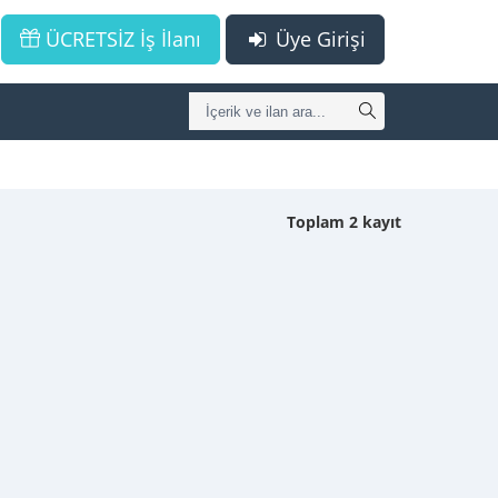
ÜCRETSİZ İş İlanı
Üye Girişi
Toplam 2 kayıt