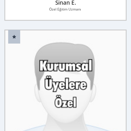
Sinan E.
Özel Eğitim Uzmanı