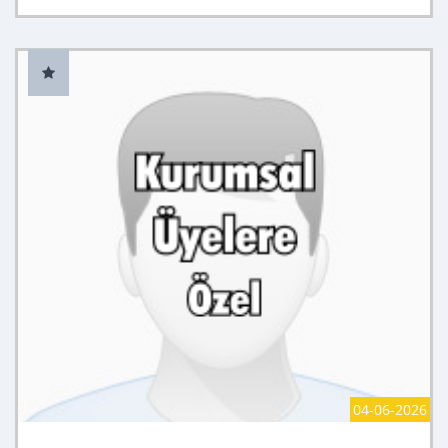
04-06-2026