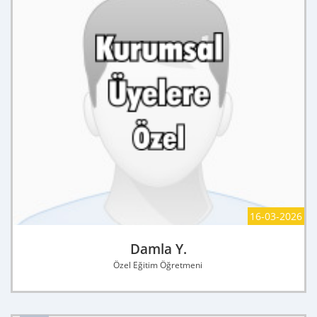
16-03-2026
Damla Y.
Özel Eğitim Öğretmeni