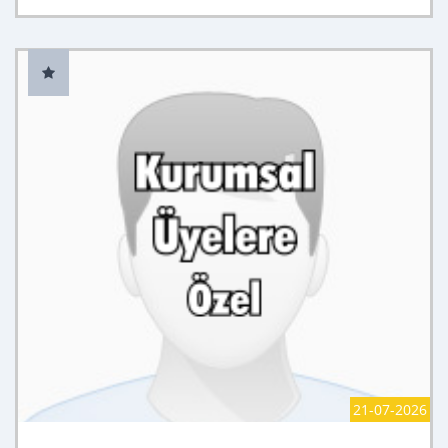
21-07-2026