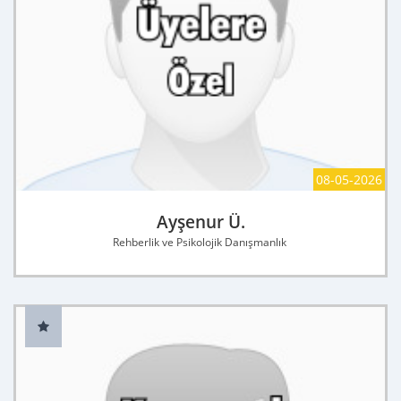
08-05-2026
Ayşenur Ü.
Rehberlik ve Psikolojik Danışmanlık