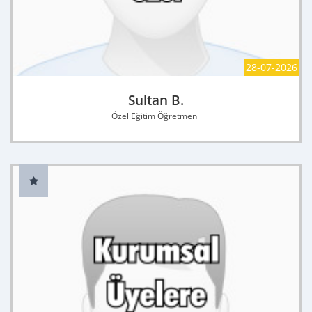
28-07-2026
Sultan B.
Özel Eğitim Öğretmeni