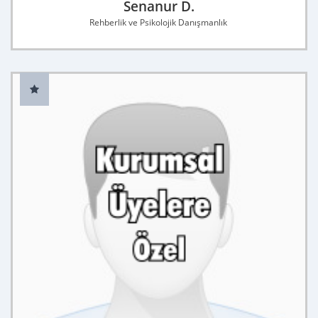
Senanur D.
Rehberlik ve Psikolojik Danışmanlık