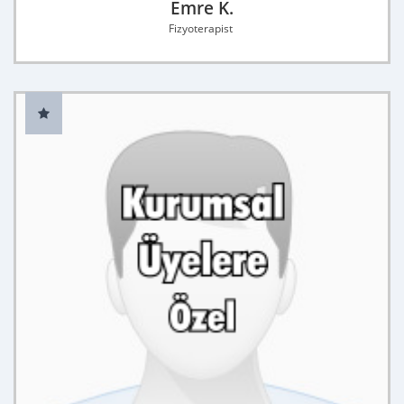
Emre K.
Fizyoterapist