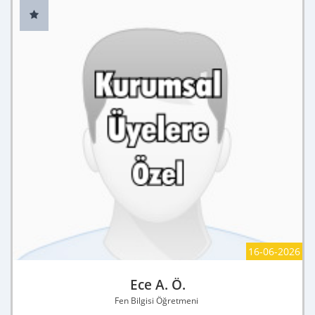
16-06-2026
Ece A. Ö.
Fen Bilgisi Öğretmeni