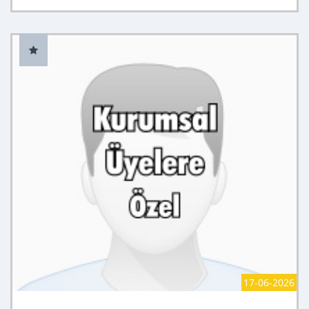
17-06-2026