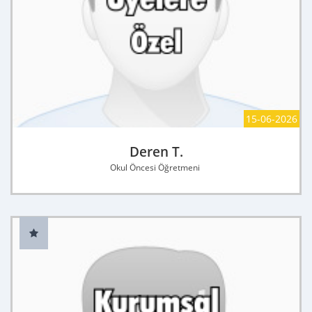
15-06-2026
Deren T.
Okul Öncesi Öğretmeni