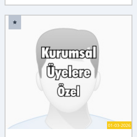
01-03-2026