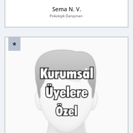
Sema N. V.
Psikolojik Danışman