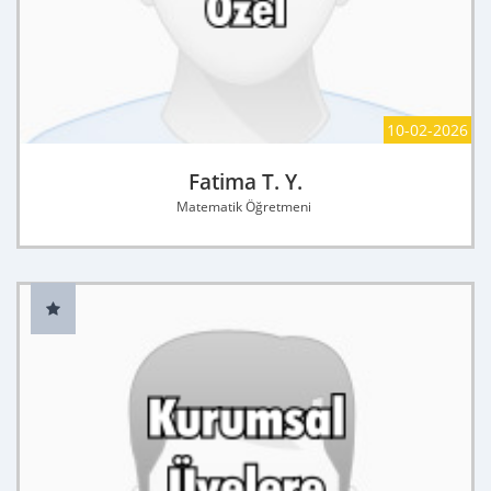
10-02-2026
Fatima T. Y.
Matematik Öğretmeni