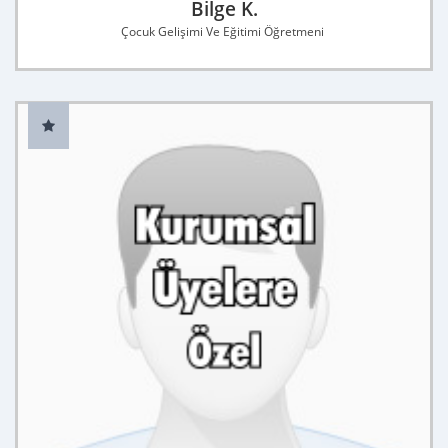
Bilge K.
Çocuk Gelişimi Ve Eğitimi Öğretmeni