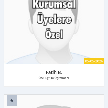
05-05-2026
Fatih B.
Özel Eğitim Öğretmeni