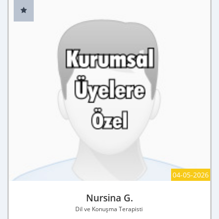
04-05-2026
Nursina G.
Dil ve Konuşma Terapisti