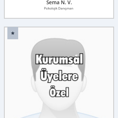
Sema N. V.
Psikolojik Danışman