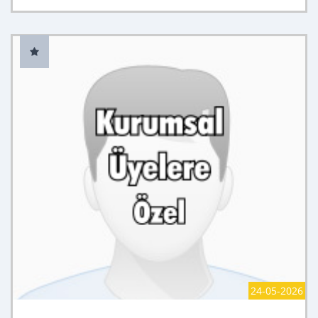
24-05-2026